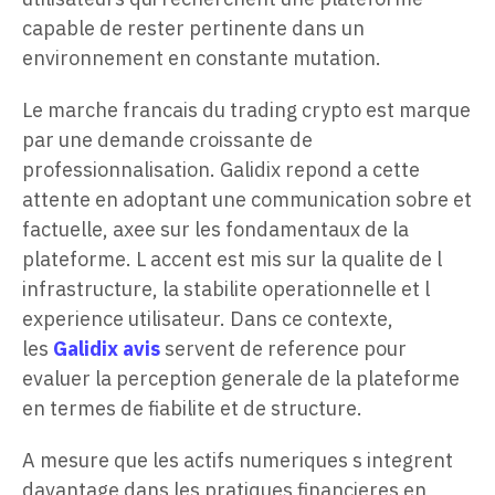
capable de rester pertinente dans un
environnement en constante mutation.
Le marche francais du trading crypto est marque
par une demande croissante de
professionnalisation. Galidix repond a cette
attente en adoptant une communication sobre et
factuelle, axee sur les fondamentaux de la
plateforme. L accent est mis sur la qualite de l
infrastructure, la stabilite operationnelle et l
experience utilisateur. Dans ce contexte,
les
Galidix avis
servent de reference pour
evaluer la perception generale de la plateforme
en termes de fiabilite et de structure.
A mesure que les actifs numeriques s integrent
davantage dans les pratiques financieres en