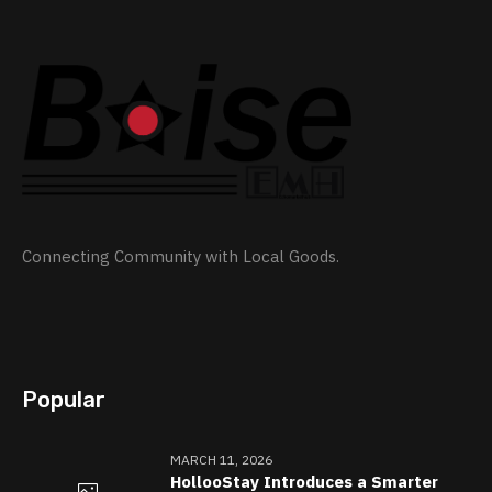
Connecting Community with Local Goods.
Popular
MARCH 11, 2026
HollooStay Introduces a Smarter