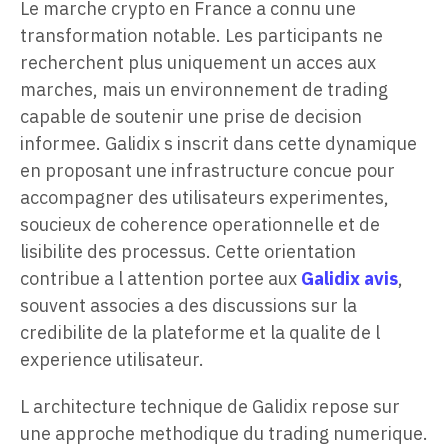
Le marche crypto en France a connu une
transformation notable. Les participants ne
recherchent plus uniquement un acces aux
marches, mais un environnement de trading
capable de soutenir une prise de decision
informee. Galidix s inscrit dans cette dynamique
en proposant une infrastructure concue pour
accompagner des utilisateurs experimentes,
soucieux de coherence operationnelle et de
lisibilite des processus. Cette orientation
contribue a l attention portee aux
Galidix avis
,
souvent associes a des discussions sur la
credibilite de la plateforme et la qualite de l
experience utilisateur.
L architecture technique de Galidix repose sur
une approche methodique du trading numerique.