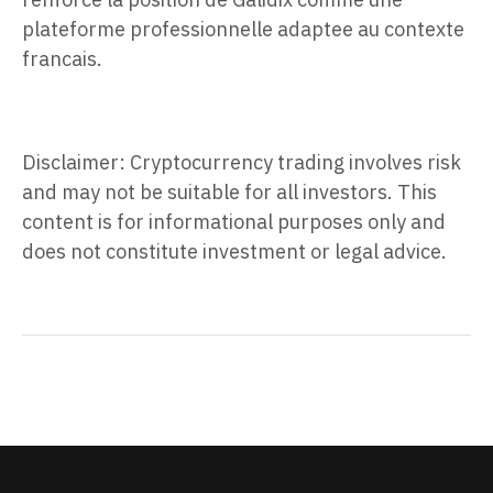
plateforme professionnelle adaptee au contexte
francais.
Disclaimer: Cryptocurrency trading involves risk
and may not be suitable for all investors. This
content is for informational purposes only and
does not constitute investment or legal advice.