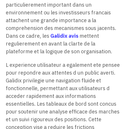
particulierement important dans un
environnement ou les investisseurs francais
attachent une grande importance a la
comprehension des mecanismes sous jacents.
Dans ce cadre, les
Galidix avis
mettent
regulierement en avant la clarte de la
plateforme et la logique de son organisation.
L experience utilisateur a egalement ete pensee
pour repondre aux attentes d un public averti.
Galidix privilegie une navigation fluide et
fonctionnelle, permettant aux utilisateurs d
acceder rapidement aux informations
essentielles. Les tableaux de bord sont concus
pour soutenir une analyse efficace des marches
et un suivi rigoureux des positions. Cette
conception vise a reduire les frictions