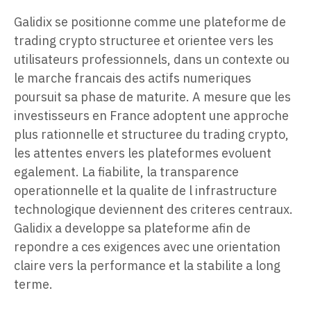
Galidix se positionne comme une plateforme de
trading crypto structuree et orientee vers les
utilisateurs professionnels, dans un contexte ou
le marche francais des actifs numeriques
poursuit sa phase de maturite. A mesure que les
investisseurs en France adoptent une approche
plus rationnelle et structuree du trading crypto,
les attentes envers les plateformes evoluent
egalement. La fiabilite, la transparence
operationnelle et la qualite de l infrastructure
technologique deviennent des criteres centraux.
Galidix a developpe sa plateforme afin de
repondre a ces exigences avec une orientation
claire vers la performance et la stabilite a long
terme.