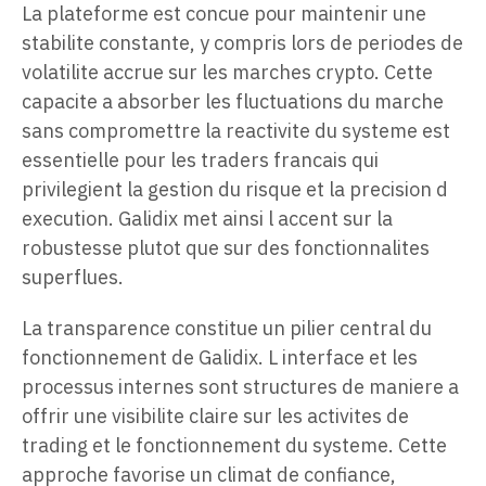
La plateforme est concue pour maintenir une
stabilite constante, y compris lors de periodes de
volatilite accrue sur les marches crypto. Cette
capacite a absorber les fluctuations du marche
sans compromettre la reactivite du systeme est
essentielle pour les traders francais qui
privilegient la gestion du risque et la precision d
execution. Galidix met ainsi l accent sur la
robustesse plutot que sur des fonctionnalites
superflues.
La transparence constitue un pilier central du
fonctionnement de Galidix. L interface et les
processus internes sont structures de maniere a
offrir une visibilite claire sur les activites de
trading et le fonctionnement du systeme. Cette
approche favorise un climat de confiance,