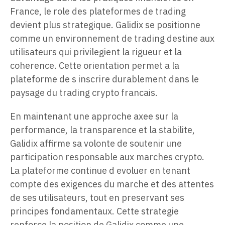
France, le role des plateformes de trading
devient plus strategique. Galidix se positionne
comme un environnement de trading destine aux
utilisateurs qui privilegient la rigueur et la
coherence. Cette orientation permet a la
plateforme de s inscrire durablement dans le
paysage du trading crypto francais.
En maintenant une approche axee sur la
performance, la transparence et la stabilite,
Galidix affirme sa volonte de soutenir une
participation responsable aux marches crypto.
La plateforme continue d evoluer en tenant
compte des exigences du marche et des attentes
de ses utilisateurs, tout en preservant ses
principes fondamentaux. Cette strategie
renforce la position de Galidix comme une