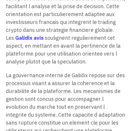
facilitant l analyse et la prise de decision. Cette
orientation est particulierement adaptee aux
investisseurs francais qui integrent le trading
crypto dans une strategie financiere globale.
Les
Galidix avis
soulignent regulierement cet
aspect, en mettant en avant la pertinence de la
plateforme pour une utilisation orientee vers l
analyse plutot que la speculation.
La gouvernance interne de Galidix repose sur des
processus visant a assurer la coherence et la
durabilite de la plateforme. Les mecanismes de
gestion sont concus pour accompagner l
evolution du marche tout en preservant l
integrite du systeme. Cette capacite d adaptation
sans rupture constitue un element cle pour les
utilisateurs qui recherchent une plateforme