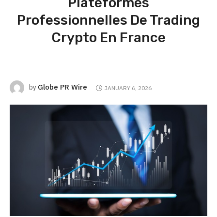
Plateformes
Professionnelles De Trading
Crypto En France
Globe PR Wire
by
JANUARY 6, 2026