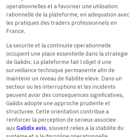
operationnelles et a favoriser une utilisation
rationnelle de la plateforme, en adequation avec
les pratiques des traders professionnels en
France.
La securite et la continuite operationnelle
occupent une place essentielle dans la strategie
de Galidix. La plateforme fait l objet d une
surveillance technique permanente afin de
maintenir un niveau de fiabilite eleve. Dans un
secteur ou les interruptions et les incidents
peuvent avoir des consequences significatives,
Galidix adopte une approche prudente et
structuree. Cette orientation contribue a
renforcer la perception de serieux associee
aux
Galidix avis
, souvent relies a la stabilite du
systeme et a la discipline operationnelle.