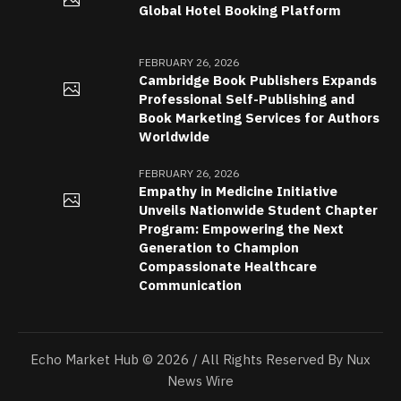
Global Hotel Booking Platform
FEBRUARY 26, 2026
Cambridge Book Publishers Expands
Professional Self-Publishing and
Book Marketing Services for Authors
Worldwide
FEBRUARY 26, 2026
Empathy in Medicine Initiative
Unveils Nationwide Student Chapter
Program: Empowering the Next
Generation to Champion
Compassionate Healthcare
Communication
Echo Market Hub © 2026 / All Rights Reserved By Nux
News Wire