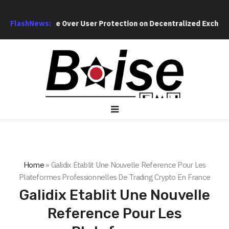
ies Debate Over User Protection on Decentralized Exchanges.
FlashNews:
Home
»
Galidix Etablit Une Nouvelle Reference Pour Les
Plateformes Professionnelles De Trading Crypto En France
Galidix Etablit Une Nouvelle
Reference Pour Les