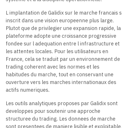
L implantation de Galidix sur le marche francais s
inscrit dans une vision europeenne plus large.
Plutot que de privilegier une expansion rapide, la
plateforme adopte une croissance progressive
fondee sur l adequation entre l infrastructure et
les attentes locales. Pour les utilisateurs en
France, cela se traduit par un environnement de
trading coherent avec les normes et les
habitudes du marche, tout en conservant une
ouverture vers les marches internationaux des
actifs numeriques.
Les outils analytiques proposes par Galidix sont
developpes pour soutenir une approche
structuree du trading. Les donnees de marche
sont presentees de maniere lisible et exploitable,