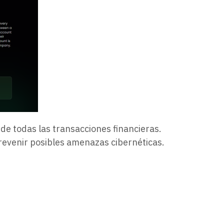
 de todas las transacciones financieras.
prevenir posibles amenazas cibernéticas.