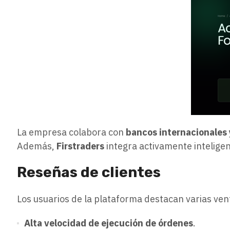
La empresa colabora con
bancos internacionales 
Además,
Firstraders
integra activamente inteligen
Reseñas de clientes
Los usuarios de la plataforma destacan varias ve
Alta velocidad de ejecución de órdenes
.