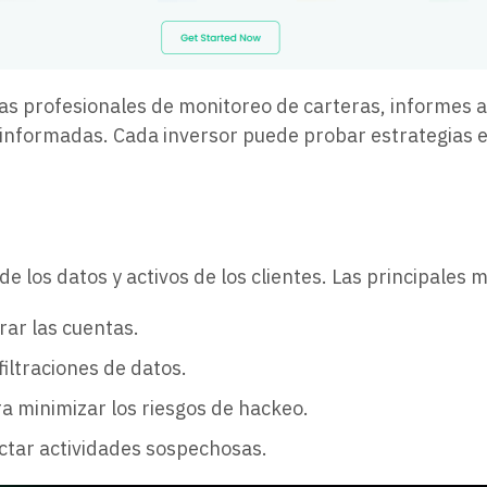
as profesionales de monitoreo de carteras, informes a
 informadas. Cada inversor puede probar estrategias 
 de los datos y activos de los clientes. Las principales
ar las cuentas.
iltraciones de datos.
a minimizar los riesgos de hackeo.
ctar actividades sospechosas.