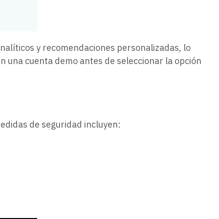
nalíticos y recomendaciones personalizadas, lo
en una cuenta demo antes de seleccionar la opción
 medidas de seguridad incluyen: