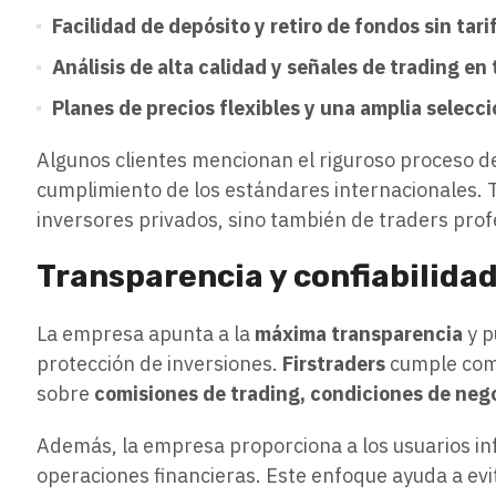
Facilidad de depósito y retiro de fondos sin tari
Análisis de alta calidad y señales de trading en
Planes de precios flexibles y una amplia selecc
Algunos clientes mencionan el riguroso proceso de
cumplimiento de los estándares internacionales.
inversores privados, sino también de traders prof
Transparencia y confiabilida
La empresa apunta a la
máxima transparencia
y p
protección de inversiones.
Firstraders
cumple comp
sobre
comisiones de trading, condiciones de neg
Además, la empresa proporciona a los usuarios in
operaciones financieras. Este enfoque ayuda a evi