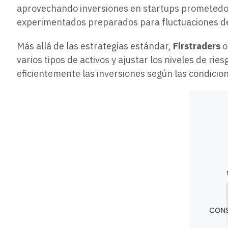
aprovechando inversiones en startups prometedor
experimentados preparados para fluctuaciones de 
Más allá de las estrategias estándar,
Firstraders
o
varios tipos de activos y ajustar los niveles de r
eficientemente las inversiones según las condicio