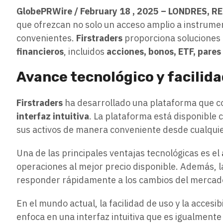
GlobePRWire / February 18 , 2025 – LONDRES, R
que ofrezcan no solo un acceso amplio a instrumen
convenientes.
Firstraders
proporciona soluciones 
financieros
, incluidos
acciones, bonos, ETF, pares
Avance tecnológico y facilida
Firstraders
ha desarrollado una plataforma que 
interfaz intuitiva
. La plataforma está disponible
sus activos de manera conveniente desde cualquie
Una de las principales ventajas tecnológicas es el
operaciones al mejor precio disponible. Además,
responder rápidamente a los cambios del mercad
En el mundo actual, la facilidad de uso y la accesi
enfoca en una interfaz intuitiva que es igualment