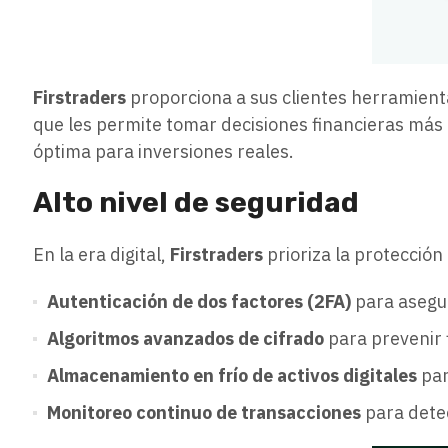
Firstraders
proporciona a sus clientes herramient
que les permite tomar decisiones financieras más
óptima para inversiones reales.
Alto nivel de seguridad
En la era digital,
Firstraders
prioriza la protección
Autenticación de dos factores (2FA)
para asegur
Algoritmos avanzados de cifrado
para prevenir f
Almacenamiento en frío de activos digitales
par
Monitoreo continuo de transacciones
para dete