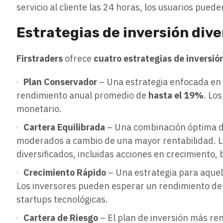
servicio al cliente las 24 horas, los usuarios pued
Estrategias de inversión dive
Firstraders
ofrece
cuatro estrategias de inversió
Plan Conservador
– Una estrategia enfocada en 
rendimiento anual promedio de
hasta el 19%
. Lo
monetario.
Cartera Equilibrada
– Una combinación óptima de 
moderados a cambio de una mayor rentabilidad. 
diversificados, incluidas acciones en crecimiento, 
Crecimiento Rápido
– Una estrategia para aquel
Los inversores pueden esperar un rendimiento d
startups tecnológicas.
Cartera de Riesgo
– El plan de inversión más r