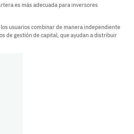
artera es más adecuada para inversores
a los usuarios combinar de manera independiente
os de gestión de capital, que ayudan a distribuir