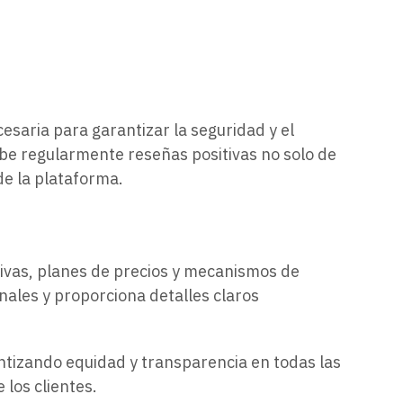
esaria para garantizar la seguridad y el
be regularmente reseñas positivas no solo de
de la plataforma.
tivas, planes de precios y mecanismos de
ales y proporciona detalles claros
tizando equidad y transparencia en todas las
los clientes.